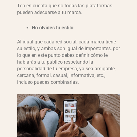
Ten en cuenta que no todas las plataformas
pueden adecuarse a tu marca.
No olvides tu estilo
Al igual que cada red social, cada marca tiene
su estilo, y ambas son igual de importantes, por
lo que en este punto debes definir cómo le
hablarás a tu público respetando la
personalidad de tu empresa, ya sea amigable,
cercana, formal, casual, informativa, etc.,
incluso puedes combinarlas.