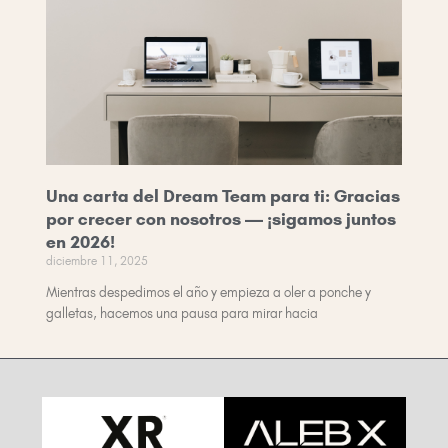
Una carta del Dream Team para ti: Gracias
por crecer con nosotros — ¡sigamos juntos
en 2026!
diciembre 11, 2025
Mientras despedimos el año y empieza a oler a ponche y
galletas, hacemos una pausa para mirar hacia