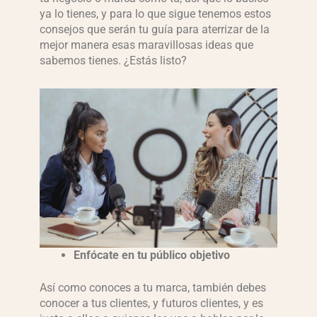
ya lo tienes, y para lo que sigue tenemos estos
consejos que serán tu guía para aterrizar de la
mejor manera esas maravillosas ideas que
sabemos tienes. ¿Estás listo?
Enfócate en tu público objetivo
Así como conoces a tu marca, también debes
conocer a tus clientes, y futuros clientes, y es