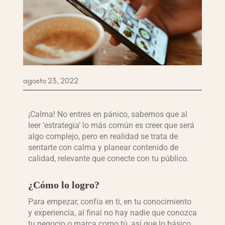
agosto 23, 2022
¡Calma! No entres en pánico, sabemos que al
leer ‘estrategia’ lo más común es creer que será
algo complejo, pero en realidad se trata de
sentarte con calma y planear contenido de
calidad, relevante que conecte con tu público.
¿Cómo lo logro?
Para empezar, confía en ti, en tu conocimiento
y experiencia, al final no hay nadie que conozca
tu negocio o marca como tú, así que lo básico