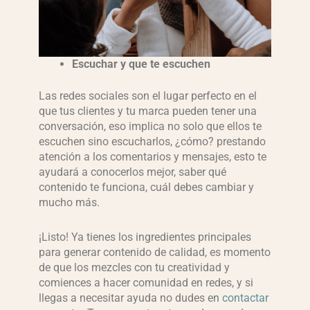
Escuchar y que te escuchen
Las redes sociales son el lugar perfecto en el
que tus clientes y tu marca pueden tener una
conversación, eso implica no solo que ellos te
escuchen sino escucharlos, ¿cómo? prestando
atención a los comentarios y mensajes, esto te
ayudará a conocerlos mejor, saber qué
contenido te funciona, cuál debes cambiar y
mucho más.
¡Listo! Ya tienes los ingredientes principales
para generar contenido de calidad, es momento
de que los mezcles con tu creatividad y
comiences a hacer comunidad en redes, y si
llegas a necesitar ayuda no dudes en
contactar