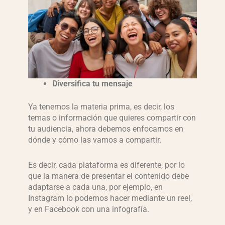
Diversifica tu mensaje
Ya tenemos la materia prima, es decir, los
temas o información que quieres compartir con
tu audiencia, ahora debemos enfocarnos en
dónde y cómo las vamos a compartir.
Es decir, cada plataforma es diferente, por lo
que la manera de presentar el contenido debe
adaptarse a cada una, por ejemplo, en
Instagram lo podemos hacer mediante un reel,
y en Facebook con una infografía.