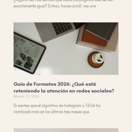
exactamente igual? Entras, haces scroll, ves una
Guía de Formatos 2026: ¿Qué está
reteniendo la atención en redes sociales?
febrero 12, 2026
Si sientes que el algoritmo de Instagram o TikTok ha
cambiado más en los últimos tres meses que