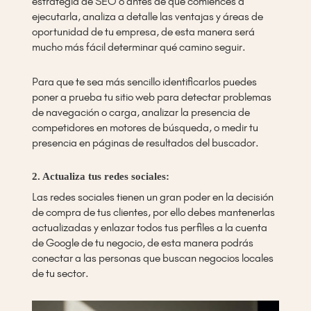
estrategia de SEO o antes de que comiences a
ejecutarla, analiza a detalle las ventajas y áreas de
oportunidad de tu empresa, de esta manera será
mucho más fácil determinar qué camino seguir.
Para que te sea más sencillo identificarlos puedes
poner a prueba tu sitio web para detectar problemas
de navegación o carga, analizar la presencia de
competidores en motores de búsqueda, o medir tu
presencia en páginas de resultados del buscador.
2. Actualiza tus redes sociales:
Las redes sociales tienen un gran poder en la decisión
de compra de tus clientes, por ello debes mantenerlas
actualizadas y enlazar todos tus perfiles a la cuenta
de Google de tu negocio, de esta manera podrás
conectar a las personas que buscan negocios locales
de tu sector.