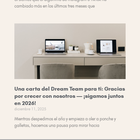
cambiado más en los últimos tres meses que
Una carta del Dream Team para ti: Gracias
por crecer con nosotros — ¡sigamos juntos
en 2026!
diciembre 11, 2025
Mientras despedimos el año y empieza a oler a ponche y
galletas, hacemos una pausa para mirar hacia