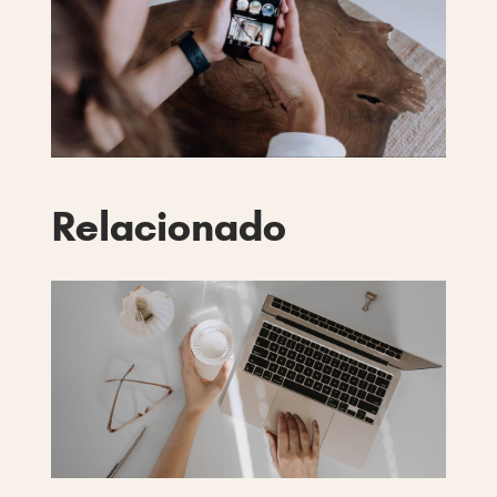
Relacionado