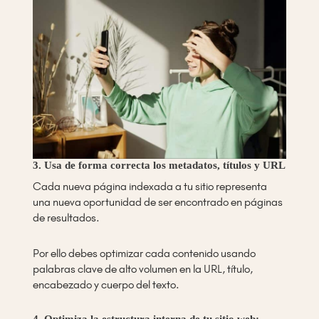
3. Usa de forma correcta los metadatos, títulos y URL
Cada nueva página indexada a tu sitio representa
una nueva oportunidad de ser encontrado en páginas
de resultados.
Por ello debes optimizar cada contenido usando
palabras clave de alto volumen en la URL, título,
encabezado y cuerpo del texto.