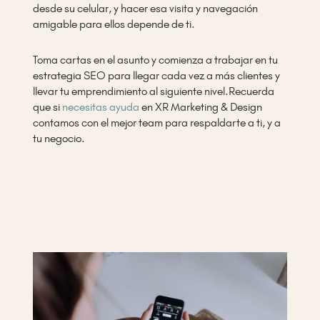
desde su celular, y hacer esa visita y navegación
amigable para ellos depende de ti.
Toma cartas en el asunto y comienza a trabajar en tu
estrategia SEO para llegar cada vez a más clientes y
llevar tu emprendimiento al siguiente nivel.Recuerda
que si
necesitas ayuda
en XR Marketing & Design
contamos con el mejor team para respaldarte a ti, y a
tu negocio.