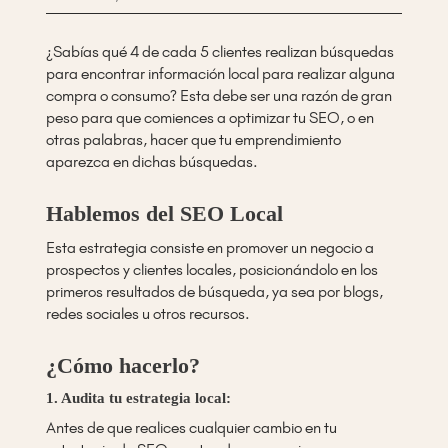
¿Sabías qué 4 de cada 5 clientes realizan búsquedas
para encontrar información local para realizar alguna
compra o consumo? Esta debe ser una razón de gran
peso para que comiences a optimizar tu SEO, o en
otras palabras, hacer que tu emprendimiento
aparezca en dichas búsquedas.
Hablemos del SEO Local
Esta estrategia consiste en promover un negocio a
prospectos y clientes locales, posicionándolo en los
primeros resultados de búsqueda, ya sea por blogs,
redes sociales u otros recursos.
¿Cómo hacerlo?
1. Audita tu estrategia local:
Antes de que realices cualquier cambio en tu